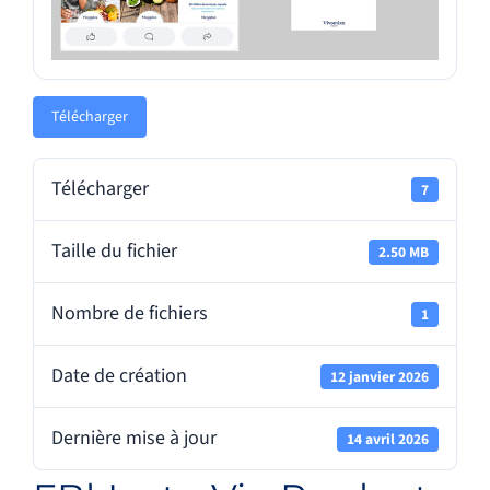
Télécharger
Télécharger
7
Taille du fichier
2.50 MB
Nombre de fichiers
1
Date de création
12 janvier 2026
Dernière mise à jour
14 avril 2026