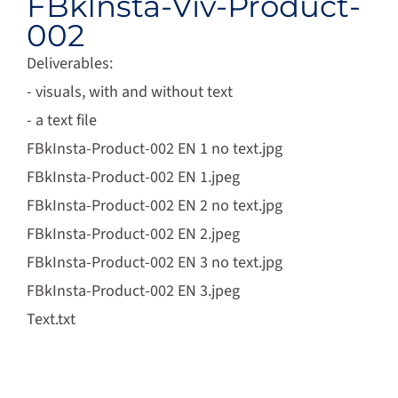
FBkInsta-Viv-Product-
002
Deliverables:
- visuals, with and without text
- a text file
FBkInsta-Product-002 EN 1 no text.jpg
FBkInsta-Product-002 EN 1.jpeg
FBkInsta-Product-002 EN 2 no text.jpg
FBkInsta-Product-002 EN 2.jpeg
FBkInsta-Product-002 EN 3 no text.jpg
FBkInsta-Product-002 EN 3.jpeg
Text.txt