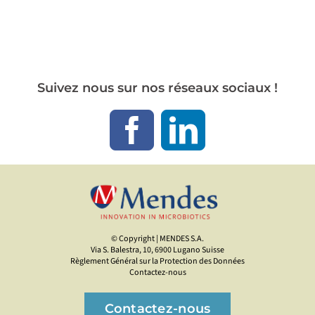
Suivez nous sur nos réseaux sociaux !
© Copyright
| MENDES S.A.
Via S. Balestra, 10, 6900 Lugano Suisse
Règlement Général sur la Protection des Données
Contactez-nous
Contactez-nous