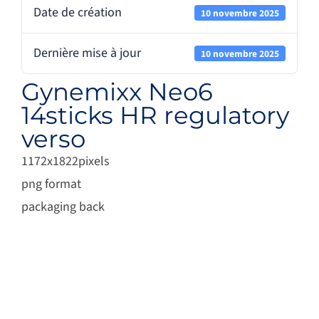
Date de création
10 novembre 2025
Dernière mise à jour
10 novembre 2025
Gynemixx Neo6
14sticks HR regulatory
verso
1172x1822pixels
png format
packaging back